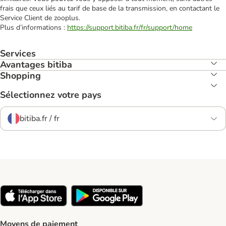
frais que ceux liés au tarif de base de la transmission, en contactant le
Service Client de zooplus.
Plus d’informations :
https://support.bitiba.fr/fr/support/home
Services
Avantages bitiba
Shopping
Sélectionnez votre pays
bitiba.fr / fr
Moyens de paiement