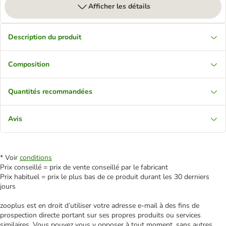
Afficher les détails
Description du produit
Composition
Quantités recommandées
Avis
* Voir
conditions
Prix conseillé = prix de vente conseillé par le fabricant
Prix habituel = prix le plus bas de ce produit durant les 30 derniers
jours
zooplus est en droit d’utiliser votre adresse e‑mail à des fins de
prospection directe portant sur ses propres produits ou services
similaires. Vous pouvez vous y opposer à tout moment, sans autres