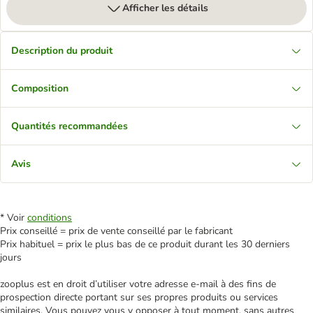
Afficher les détails
Description du produit
Composition
Quantités recommandées
Avis
* Voir
conditions
Prix conseillé = prix de vente conseillé par le fabricant
Prix habituel = prix le plus bas de ce produit durant les 30 derniers
jours
zooplus est en droit d’utiliser votre adresse e‑mail à des fins de
prospection directe portant sur ses propres produits ou services
similaires. Vous pouvez vous y opposer à tout moment, sans autres