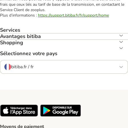
frais que ceux liés au tarif de base de la transmission, en contactant le
Service Client de zooplus.
Plus d’informations :
https://support.bitiba.fr/fr/support/home
Services
Avantages bitiba
Shopping
Sélectionnez votre pays
bitiba.fr / fr
Moyens de paiement