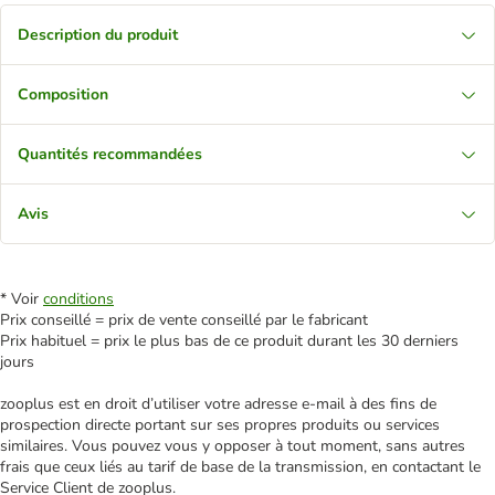
Description du produit
Composition
Quantités recommandées
Avis
* Voir
conditions
Prix conseillé = prix de vente conseillé par le fabricant
Prix habituel = prix le plus bas de ce produit durant les 30 derniers
jours
zooplus est en droit d’utiliser votre adresse e‑mail à des fins de
prospection directe portant sur ses propres produits ou services
similaires. Vous pouvez vous y opposer à tout moment, sans autres
frais que ceux liés au tarif de base de la transmission, en contactant le
Service Client de zooplus.