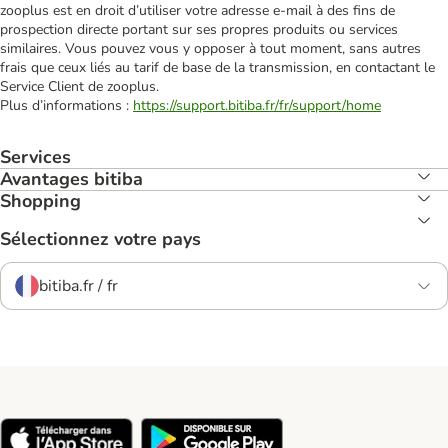
zooplus est en droit d’utiliser votre adresse e‑mail à des fins de
prospection directe portant sur ses propres produits ou services
similaires. Vous pouvez vous y opposer à tout moment, sans autres
frais que ceux liés au tarif de base de la transmission, en contactant le
Service Client de zooplus.
Plus d’informations :
https://support.bitiba.fr/fr/support/home
Services
Avantages bitiba
Shopping
Sélectionnez votre pays
bitiba.fr / fr