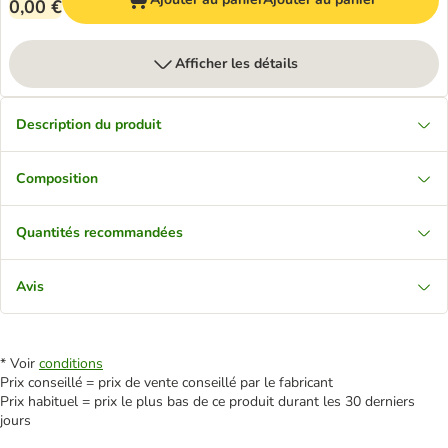
0,00 €
Afficher les détails
Description du produit
Composition
Quantités recommandées
Avis
* Voir
conditions
Prix conseillé = prix de vente conseillé par le fabricant
Prix habituel = prix le plus bas de ce produit durant les 30 derniers
jours