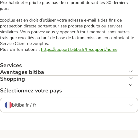
Prix habituel = prix le plus bas de ce produit durant les 30 derniers
jours
zooplus est en droit d’utiliser votre adresse e‑mail à des fins de
prospection directe portant sur ses propres produits ou services
similaires. Vous pouvez vous y opposer à tout moment, sans autres
frais que ceux liés au tarif de base de la transmission, en contactant le
Service Client de zooplus.
Plus d’informations :
https://support.bitiba.fr/fr/support/home
Services
Avantages bitiba
Shopping
Sélectionnez votre pays
bitiba.fr / fr