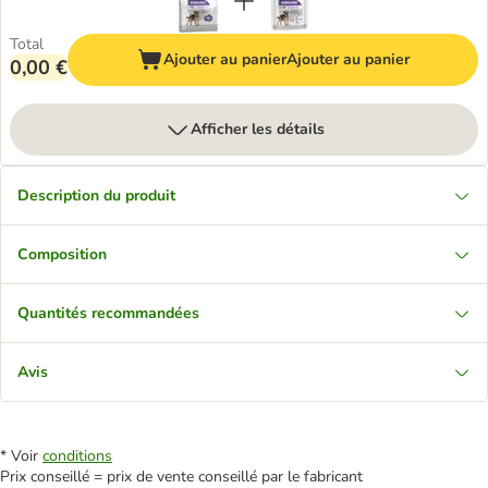
Total
Ajouter au panier
Ajouter au panier
0,00 €
Afficher les détails
Description du produit
Composition
Quantités recommandées
Avis
* Voir
conditions
Prix conseillé = prix de vente conseillé par le fabricant