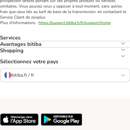
prospection directe portant sur ses propres produits ou services
similaires. Vous pouvez vous y opposer à tout moment, sans autres
frais que ceux liés au tarif de base de la transmission, en contactant le
Service Client de zooplus.
Plus d’informations :
https://support.bitiba.fr/fr/support/home
Services
Avantages bitiba
Shopping
Sélectionnez votre pays
bitiba.fr / fr