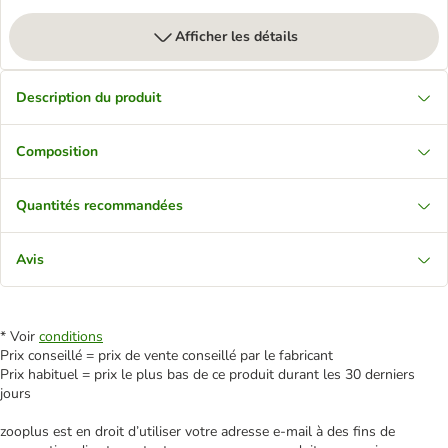
Afficher les détails
Description du produit
Composition
Quantités recommandées
Avis
* Voir
conditions
Prix conseillé = prix de vente conseillé par le fabricant
Prix habituel = prix le plus bas de ce produit durant les 30 derniers
jours
zooplus est en droit d’utiliser votre adresse e‑mail à des fins de