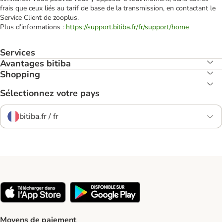
frais que ceux liés au tarif de base de la transmission, en contactant le
Service Client de zooplus.
Plus d’informations :
https://support.bitiba.fr/fr/support/home
Services
Avantages bitiba
Shopping
Sélectionnez votre pays
bitiba.fr / fr
Moyens de paiement