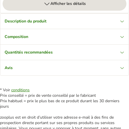
Afficher les détails
Description du produit
Composition
Quantités recommandées
Avis
* Voir
conditions
Prix conseillé = prix de vente conseillé par le fabricant
Prix habituel = prix le plus bas de ce produit durant les 30 derniers
jours
zooplus est en droit d’utiliser votre adresse e‑mail à des fins de
prospection directe portant sur ses propres produits ou services
similaires. Vous pouvez vous y opposer à tout moment, sans autres