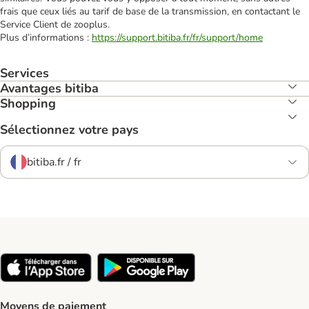
frais que ceux liés au tarif de base de la transmission, en contactant le
Service Client de zooplus.
Plus d’informations :
https://support.bitiba.fr/fr/support/home
Services
Avantages bitiba
Shopping
Sélectionnez votre pays
bitiba.fr / fr
Moyens de paiement