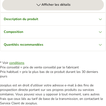
Afficher les détails
Description du produit
Composition
Quantités recommandées
* Voir
conditions
Prix conseillé = prix de vente conseillé par le fabricant
Prix habituel = prix le plus bas de ce produit durant les 30 derniers
jours
zooplus est en droit d’utiliser votre adresse e‑mail à des fins de
prospection directe portant sur ses propres produits ou services
similaires. Vous pouvez vous y opposer à tout moment, sans autres
frais que ceux liés au tarif de base de la transmission, en contactant le
Service Client de zooplus.