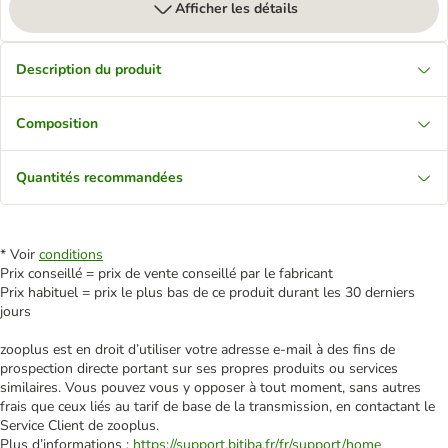
Afficher les détails
Description du produit
Composition
Quantités recommandées
* Voir
conditions
Prix conseillé = prix de vente conseillé par le fabricant
Prix habituel = prix le plus bas de ce produit durant les 30 derniers
jours
zooplus est en droit d’utiliser votre adresse e‑mail à des fins de
prospection directe portant sur ses propres produits ou services
similaires. Vous pouvez vous y opposer à tout moment, sans autres
frais que ceux liés au tarif de base de la transmission, en contactant le
Service Client de zooplus.
Plus d’informations :
https://support.bitiba.fr/fr/support/home