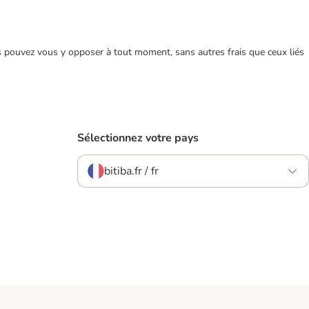
ous pouvez vous y opposer à tout moment, sans autres frais que ceux liés
Sélectionnez votre pays
bitiba.fr / fr