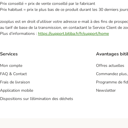
Prix conseillé = prix de vente conseillé par le fabricant
Prix habituel = prix le plus bas de ce produit durant les 30 derniers jour
zooplus est en droit d’utiliser votre adresse e‑mail à des fins de prosp
au tarif de base de la transmission, en contactant le Service Client de zo
Plus d’informations :
https://support.bitiba.fr/fr/support/home
Services
Avantages biti
Mon compte
Offres actuelles
FAQ & Contact
Commandez plus,
Frais de livraison
Programme de fidé
Application mobile
Newsletter
Dispositions sur l’élimination des déchets