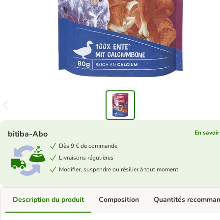
bitiba-Abo
En savoir
Dès 9 € de commande
Livraisons régulières
Modifier, suspendre ou résilier à tout moment
Description du produit
Composition
Quantités recomma