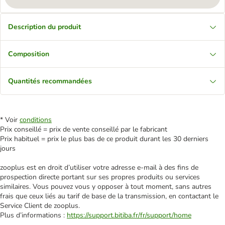
Description du produit
Composition
Quantités recommandées
* Voir
conditions
Prix conseillé = prix de vente conseillé par le fabricant
Prix habituel = prix le plus bas de ce produit durant les 30 derniers
jours
zooplus est en droit d’utiliser votre adresse e‑mail à des fins de
prospection directe portant sur ses propres produits ou services
similaires. Vous pouvez vous y opposer à tout moment, sans autres
frais que ceux liés au tarif de base de la transmission, en contactant le
Service Client de zooplus.
Plus d’informations :
https://support.bitiba.fr/fr/support/home