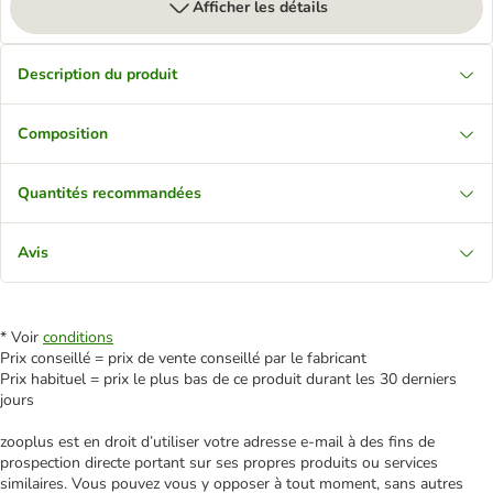
Afficher les détails
Description du produit
Composition
Quantités recommandées
Avis
* Voir
conditions
Prix conseillé = prix de vente conseillé par le fabricant
Prix habituel = prix le plus bas de ce produit durant les 30 derniers
jours
zooplus est en droit d’utiliser votre adresse e‑mail à des fins de
prospection directe portant sur ses propres produits ou services
similaires. Vous pouvez vous y opposer à tout moment, sans autres