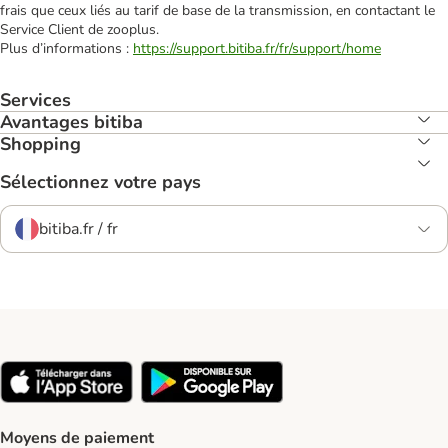
frais que ceux liés au tarif de base de la transmission, en contactant le
Service Client de zooplus.
Plus d’informations :
https://support.bitiba.fr/fr/support/home
Services
Avantages bitiba
Shopping
Sélectionnez votre pays
bitiba.fr / fr
Moyens de paiement