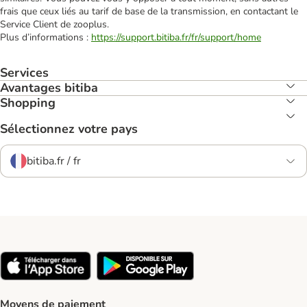
frais que ceux liés au tarif de base de la transmission, en contactant le
Service Client de zooplus.
Plus d’informations :
https://support.bitiba.fr/fr/support/home
Services
Avantages bitiba
Shopping
Sélectionnez votre pays
bitiba.fr / fr
Moyens de paiement