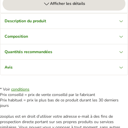
Afficher les détails
Description du produit
Composition
Quantités recommandées
Avis
* Voir
conditions
Prix conseillé = prix de vente conseillé par le fabricant
Prix habituel = prix le plus bas de ce produit durant les 30 derniers
jours
zooplus est en droit d’utiliser votre adresse e‑mail à des fins de
prospection directe portant sur ses propres produits ou services
similaires. Vous pouvez vous y opposer à tout moment, sans autres