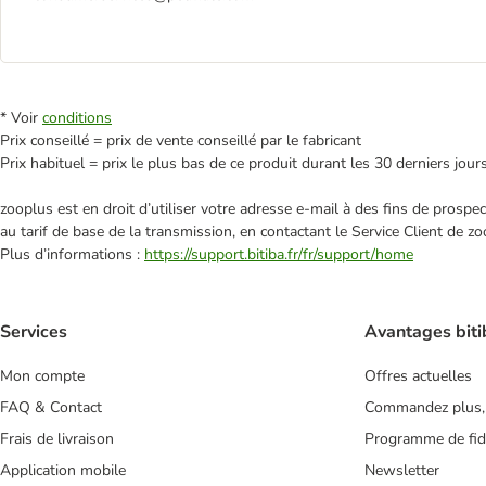
* Voir
conditions
Prix conseillé = prix de vente conseillé par le fabricant
Prix habituel = prix le plus bas de ce produit durant les 30 derniers jour
zooplus est en droit d’utiliser votre adresse e‑mail à des fins de prosp
au tarif de base de la transmission, en contactant le Service Client de zo
Plus d’informations :
https://support.bitiba.fr/fr/support/home
Services
Avantages biti
Mon compte
Offres actuelles
FAQ & Contact
Commandez plus,
Frais de livraison
Programme de fidé
Application mobile
Newsletter