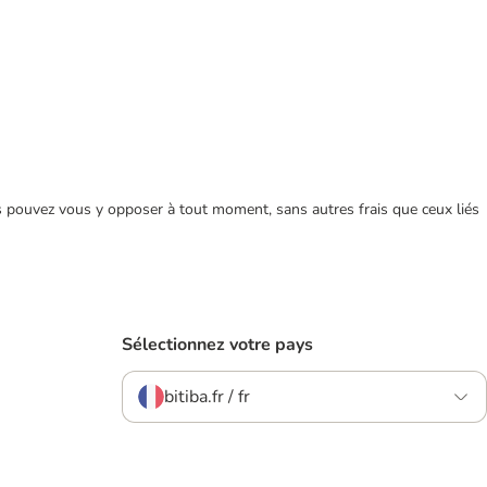
ous pouvez vous y opposer à tout moment, sans autres frais que ceux liés
Sélectionnez votre pays
bitiba.fr / fr