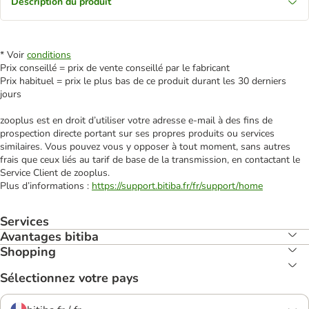
Description du produit
* Voir
conditions
Prix conseillé = prix de vente conseillé par le fabricant
Prix habituel = prix le plus bas de ce produit durant les 30 derniers
jours
zooplus est en droit d’utiliser votre adresse e‑mail à des fins de
prospection directe portant sur ses propres produits ou services
similaires. Vous pouvez vous y opposer à tout moment, sans autres
frais que ceux liés au tarif de base de la transmission, en contactant le
Service Client de zooplus.
Plus d’informations :
https://support.bitiba.fr/fr/support/home
Services
Avantages bitiba
Shopping
Sélectionnez votre pays