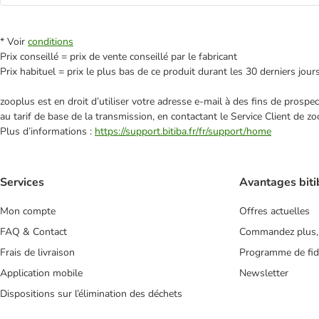
* Voir
conditions
Prix conseillé = prix de vente conseillé par le fabricant
Prix habituel = prix le plus bas de ce produit durant les 30 derniers jour
zooplus est en droit d’utiliser votre adresse e‑mail à des fins de prosp
au tarif de base de la transmission, en contactant le Service Client de zo
Plus d’informations :
https://support.bitiba.fr/fr/support/home
Services
Avantages biti
Mon compte
Offres actuelles
FAQ & Contact
Commandez plus,
Frais de livraison
Programme de fidé
Application mobile
Newsletter
Dispositions sur l’élimination des déchets