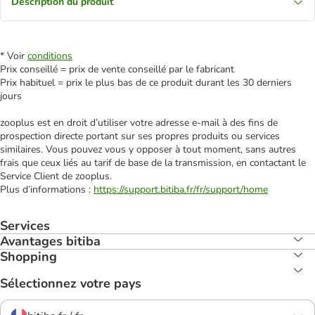
Description du produit
* Voir
conditions
Prix conseillé = prix de vente conseillé par le fabricant
Prix habituel = prix le plus bas de ce produit durant les 30 derniers
jours
zooplus est en droit d’utiliser votre adresse e‑mail à des fins de
prospection directe portant sur ses propres produits ou services
similaires. Vous pouvez vous y opposer à tout moment, sans autres
frais que ceux liés au tarif de base de la transmission, en contactant le
Service Client de zooplus.
Plus d’informations :
https://support.bitiba.fr/fr/support/home
Services
Avantages bitiba
Shopping
Sélectionnez votre pays