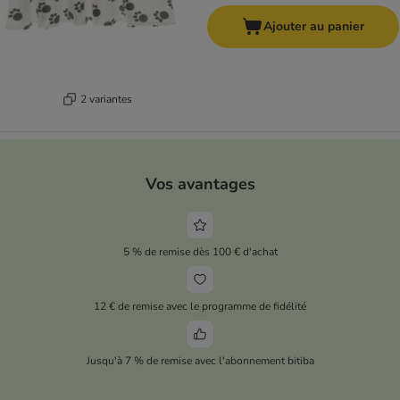
Ajouter au panier
2 variantes
Vos avantages
5 % de remise dès 100 € d'achat
12 € de remise avec le programme de fidélité
Jusqu'à 7 % de remise avec l'abonnement bitiba