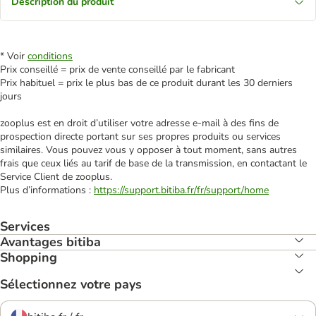
Description du produit
* Voir
conditions
Prix conseillé = prix de vente conseillé par le fabricant
Prix habituel = prix le plus bas de ce produit durant les 30 derniers
jours
zooplus est en droit d’utiliser votre adresse e‑mail à des fins de
prospection directe portant sur ses propres produits ou services
similaires. Vous pouvez vous y opposer à tout moment, sans autres
frais que ceux liés au tarif de base de la transmission, en contactant le
Service Client de zooplus.
Plus d’informations :
https://support.bitiba.fr/fr/support/home
Services
Avantages bitiba
Shopping
Sélectionnez votre pays