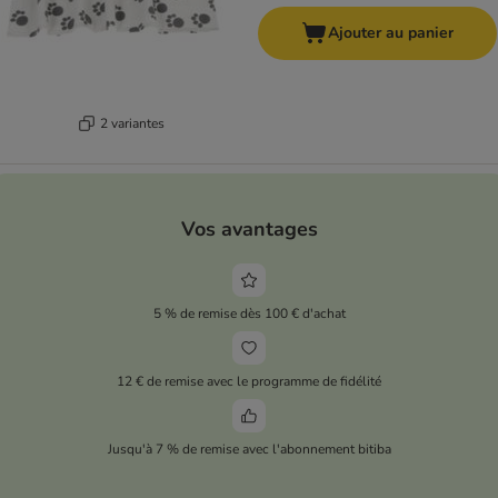
Ajouter au panier
2 variantes
Vos avantages
5 % de remise dès 100 € d'achat
12 € de remise avec le programme de fidélité
Jusqu'à 7 % de remise avec l'abonnement bitiba