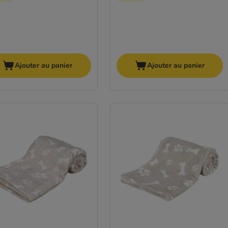
Ajouter au panier
Ajouter au panier