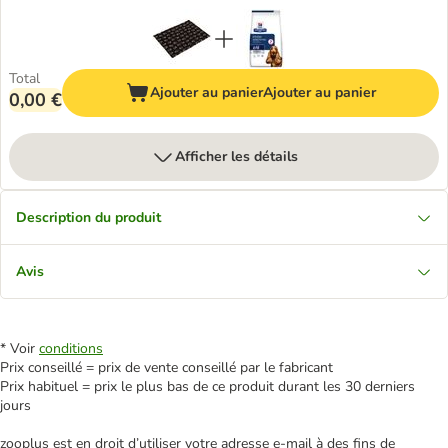
Total
Ajouter au panier
Ajouter au panier
0,00 €
Afficher les détails
Description du produit
Avis
* Voir
conditions
Prix conseillé = prix de vente conseillé par le fabricant
Prix habituel = prix le plus bas de ce produit durant les 30 derniers
jours
zooplus est en droit d’utiliser votre adresse e‑mail à des fins de