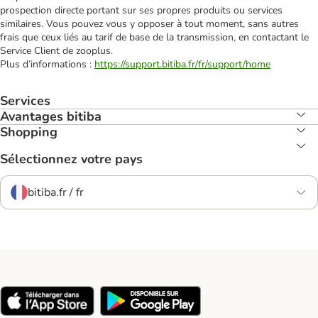
prospection directe portant sur ses propres produits ou services
similaires. Vous pouvez vous y opposer à tout moment, sans autres
frais que ceux liés au tarif de base de la transmission, en contactant le
Service Client de zooplus.
Plus d’informations :
https://support.bitiba.fr/fr/support/home
Services
Avantages bitiba
Shopping
Sélectionnez votre pays
bitiba.fr / fr