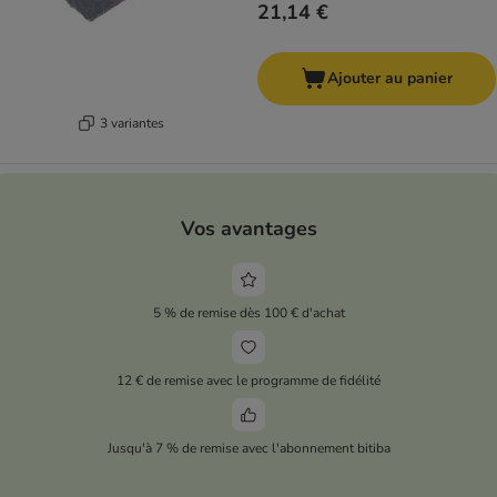
21,14 €
Ajouter au panier
3 variantes
Vos avantages
5 % de remise dès 100 € d'achat
12 € de remise avec le programme de fidélité
Jusqu'à 7 % de remise avec l'abonnement bitiba