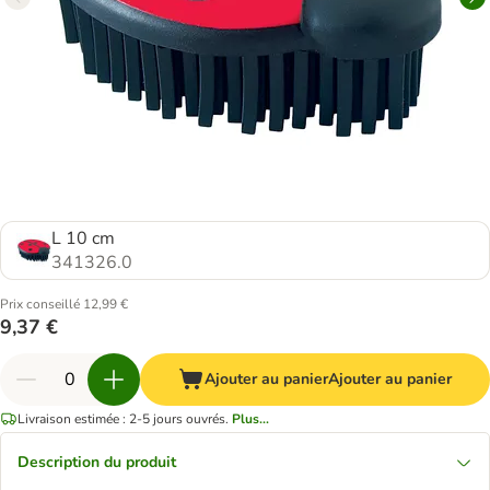
L 10 cm
341326.0
Prix conseillé 12,99 €
9,37 €
Ajouter au panier
Ajouter au panier
Livraison estimée : 2-5 jours ouvrés.
Plus...
Description du produit