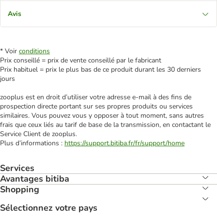
Avis
* Voir
conditions
Prix conseillé = prix de vente conseillé par le fabricant
Prix habituel = prix le plus bas de ce produit durant les 30 derniers
jours
zooplus est en droit d’utiliser votre adresse e‑mail à des fins de
prospection directe portant sur ses propres produits ou services
similaires. Vous pouvez vous y opposer à tout moment, sans autres
frais que ceux liés au tarif de base de la transmission, en contactant le
Service Client de zooplus.
Plus d’informations :
https://support.bitiba.fr/fr/support/home
Services
Avantages bitiba
Shopping
Sélectionnez votre pays