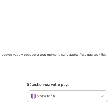
ous pouvez vous y opposer à tout moment, sans autres frais que ceux liés
Sélectionnez votre pays
bitiba.fr / fr