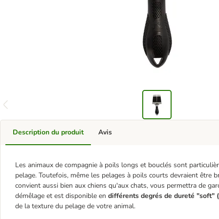
Description du produit
Avis
Les animaux de compagnie à poils longs et bouclés sont particulièr
pelage. Toutefois, même les pelages à poils courts devraient être 
convient aussi bien aux chiens qu'aux chats, vous permettra de garder
démêlage et est disponible en
différents degrés de dureté "soft" (
de la texture du pelage de votre animal.