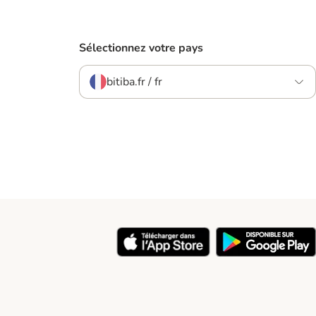
Sélectionnez votre pays
bitiba.fr / fr