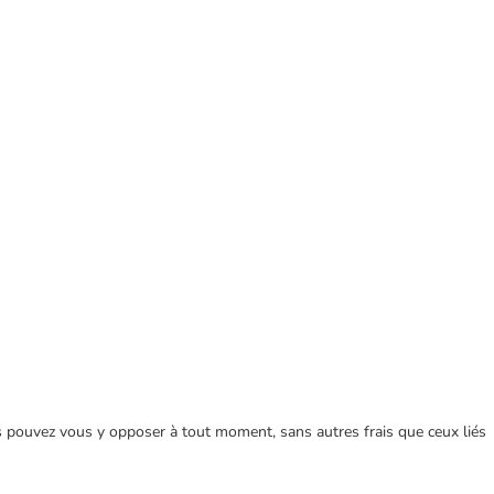
ous pouvez vous y opposer à tout moment, sans autres frais que ceux liés