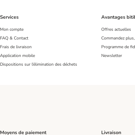
Services
Avantages biti
Mon compte
Offres actuelles
FAQ & Contact
Commandez plus,
Frais de livraison
Programme de fidé
Application mobile
Newsletter
Dispositions sur l’élimination des déchets
Moyens de paiement
Livraison