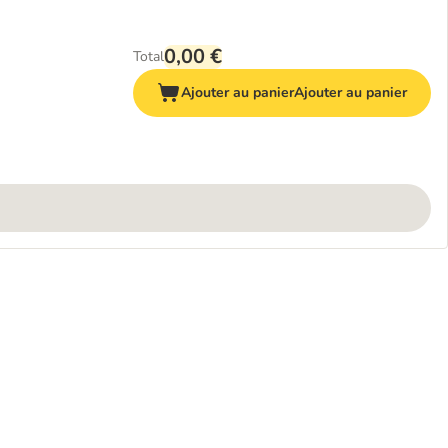
0,00 €
Total
Ajouter au panier
Ajouter au panier