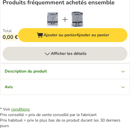
Produits fréquemment achetés ensemble
Total
Ajouter au panier
Ajouter au panier
0,00 €
Afficher les détails
Description du produit
Avis
* Voir
conditions
Prix conseillé = prix de vente conseillé par le fabricant
Prix habituel = prix le plus bas de ce produit durant les 30 derniers
jours