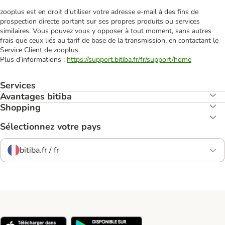
zooplus est en droit d’utiliser votre adresse e‑mail à des fins de
prospection directe portant sur ses propres produits ou services
similaires. Vous pouvez vous y opposer à tout moment, sans autres
frais que ceux liés au tarif de base de la transmission, en contactant le
Service Client de zooplus.
Plus d’informations :
https://support.bitiba.fr/fr/support/home
Services
Avantages bitiba
Shopping
Sélectionnez votre pays
bitiba.fr / fr