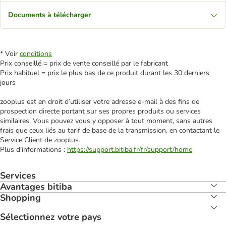
Documents à télécharger
* Voir
conditions
Prix conseillé = prix de vente conseillé par le fabricant
Prix habituel = prix le plus bas de ce produit durant les 30 derniers
jours
zooplus est en droit d’utiliser votre adresse e‑mail à des fins de
prospection directe portant sur ses propres produits ou services
similaires. Vous pouvez vous y opposer à tout moment, sans autres
frais que ceux liés au tarif de base de la transmission, en contactant le
Service Client de zooplus.
Plus d’informations :
https://support.bitiba.fr/fr/support/home
Services
Avantages bitiba
Shopping
Sélectionnez votre pays