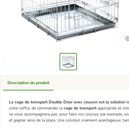
Description du produit
La cage de transport Double Door avec coussin est la solution i
votre coffre, de commander la
cage de transport
appropriée et vot
ne vous accompagnera pas, pour faire vos courses par exemple, vo
et gagner ainsi de la place. Une solution vraiment avantageuse, tant