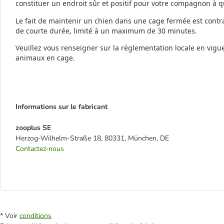
constituer un endroit sûr et positif pour votre compagnon à q
Le fait de maintenir un chien dans une cage fermée est contr
de courte durée, limité à un maximum de 30 minutes.
Veuillez vous renseigner sur la réglementation locale en vigu
animaux en cage.
Informations sur le fabricant
zooplus SE
Herzog-Wilhelm-Straße 18, 80331, München, DE
Contactez-nous
* Voir
conditions