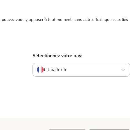
ous pouvez vous y opposer à tout moment, sans autres frais que ceux liés
Sélectionnez votre pays
bitiba.fr / fr