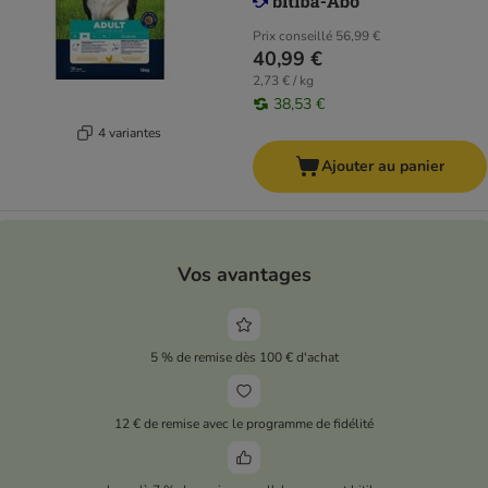
Prix conseillé
56,99 €
40,99 €
2,73 € / kg
38,53 €
4 variantes
Ajouter au panier
Vos avantages
5 % de remise dès 100 € d'achat
12 € de remise avec le programme de fidélité