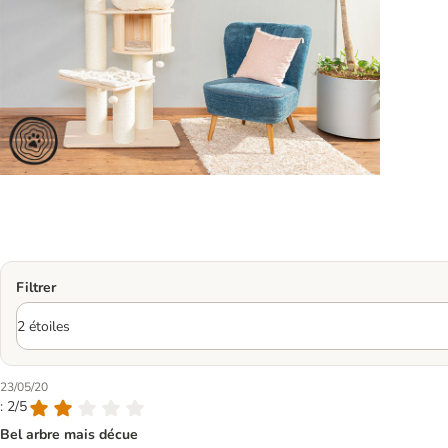
Filtrer
23/05/20
: 2/5
Bel arbre mais décue