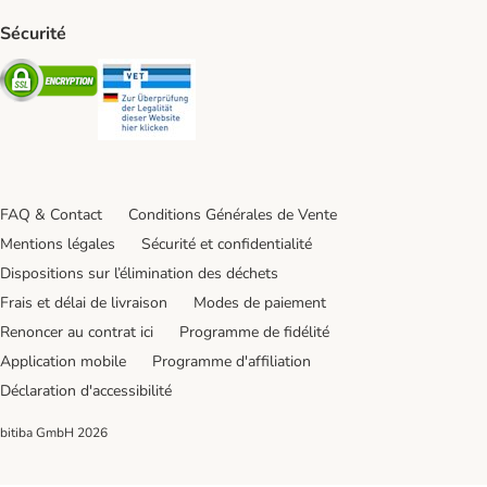
Sécurité
Security
Security
FAQ & Contact
Conditions Générales de Vente
Mentions légales
Sécurité et confidentialité
Dispositions sur l’élimination des déchets
Frais et délai de livraison
Modes de paiement
Renoncer au contrat ici
Programme de fidélité
Application mobile
Programme d'affiliation
Déclaration d'accessibilité
bitiba GmbH
2026