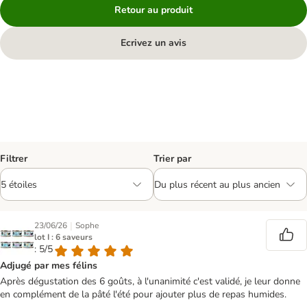
Retour au produit
Ecrivez un avis
Filtrer
Trier par
|
23/06/26
Sophe
lot I : 6 saveurs
: 5/5
Adjugé par mes félins
Après dégustation des 6 goûts, à l'unanimité c'est validé, je leur donne
en complément de la pâté l'été pour ajouter plus de repas humides.