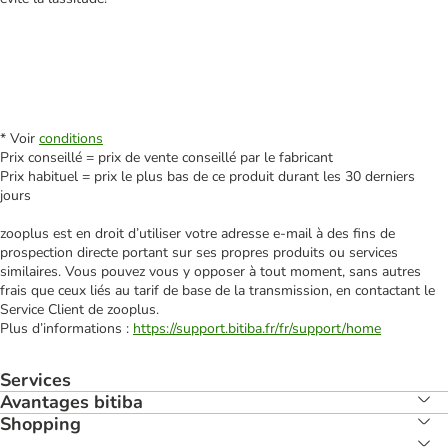
* Voir
conditions
Prix conseillé = prix de vente conseillé par le fabricant
Prix habituel = prix le plus bas de ce produit durant les 30 derniers
jours
zooplus est en droit d’utiliser votre adresse e‑mail à des fins de
prospection directe portant sur ses propres produits ou services
similaires. Vous pouvez vous y opposer à tout moment, sans autres
frais que ceux liés au tarif de base de la transmission, en contactant le
Service Client de zooplus.
Plus d’informations :
https://support.bitiba.fr/fr/support/home
Services
Avantages bitiba
Shopping