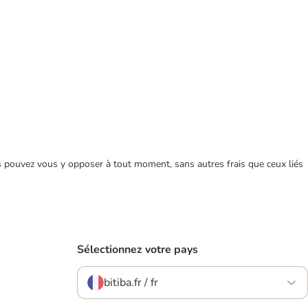
ous pouvez vous y opposer à tout moment, sans autres frais que ceux liés
Sélectionnez votre pays
bitiba.fr / fr