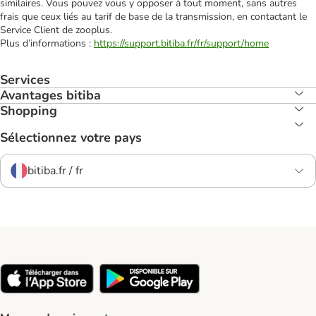
similaires. Vous pouvez vous y opposer à tout moment, sans autres
frais que ceux liés au tarif de base de la transmission, en contactant le
Service Client de zooplus.
Plus d’informations :
https://support.bitiba.fr/fr/support/home
Services
Avantages bitiba
Shopping
Sélectionnez votre pays
bitiba.fr / fr