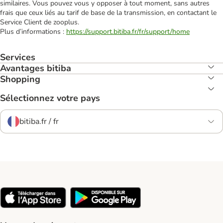
similaires. Vous pouvez vous y opposer à tout moment, sans autres
frais que ceux liés au tarif de base de la transmission, en contactant le
Service Client de zooplus.
Plus d’informations :
https://support.bitiba.fr/fr/support/home
Services
Avantages bitiba
Shopping
Sélectionnez votre pays
bitiba.fr / fr