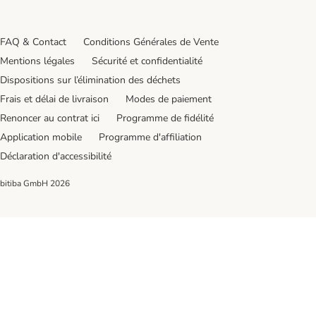
FAQ & Contact
Conditions Générales de Vente
Mentions légales
Sécurité et confidentialité
Dispositions sur l’élimination des déchets
Frais et délai de livraison
Modes de paiement
Renoncer au contrat ici
Programme de fidélité
Application mobile
Programme d'affiliation
Déclaration d'accessibilité
bitiba GmbH
2026