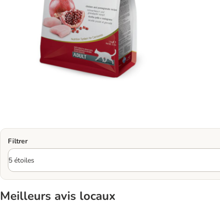
Filtrer
Meilleurs avis locaux