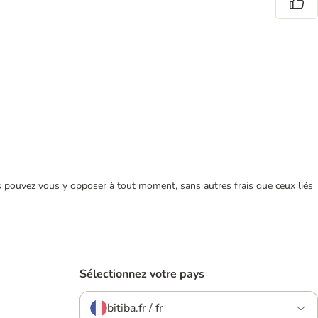
ous pouvez vous y opposer à tout moment, sans autres frais que ceux liés
Sélectionnez votre pays
bitiba.fr / fr