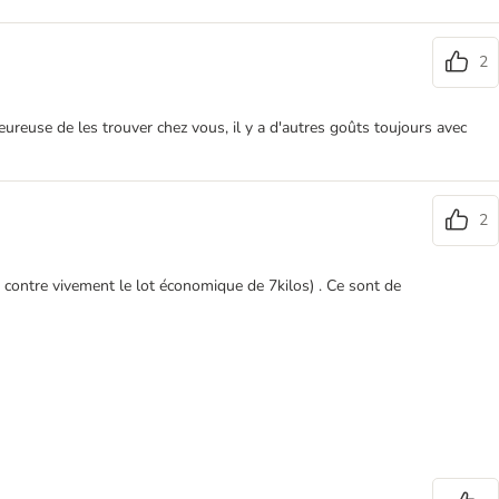
2
heureuse de les trouver chez vous, il y a d'autres goûts toujours avec
2
par contre vivement le lot économique de 7kilos) . Ce sont de