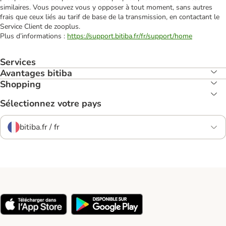
similaires. Vous pouvez vous y opposer à tout moment, sans autres
frais que ceux liés au tarif de base de la transmission, en contactant le
Service Client de zooplus.
Plus d’informations :
https://support.bitiba.fr/fr/support/home
Services
Avantages bitiba
Shopping
Sélectionnez votre pays
bitiba.fr / fr