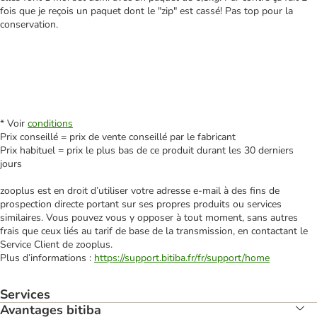
fois que je reçois un paquet dont le "zip" est cassé! Pas top pour la
conservation.
* Voir
conditions
Prix conseillé = prix de vente conseillé par le fabricant
Prix habituel = prix le plus bas de ce produit durant les 30 derniers
jours
zooplus est en droit d’utiliser votre adresse e‑mail à des fins de
prospection directe portant sur ses propres produits ou services
similaires. Vous pouvez vous y opposer à tout moment, sans autres
frais que ceux liés au tarif de base de la transmission, en contactant le
Service Client de zooplus.
Plus d’informations :
https://support.bitiba.fr/fr/support/home
Services
Avantages bitiba