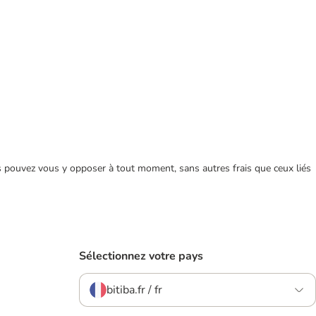
ous pouvez vous y opposer à tout moment, sans autres frais que ceux liés
Sélectionnez votre pays
bitiba.fr / fr