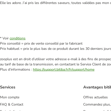
Elle les adore. J’ai pris les différentes saveurs, toutes validées pas mo
* Voir
conditions
Prix conseillé = prix de vente conseillé par le fabricant
Prix habituel = prix le plus bas de ce produit durant les 30 derniers jour
zooplus est en droit d’utiliser votre adresse e‑mail à des fins de prosp
au tarif de base de la transmission, en contactant le Service Client de zo
Plus d’informations :
https://support.bitiba.fr/fr/support/home
Services
Avantages biti
Mon compte
Offres actuelles
FAQ & Contact
Commandez plus,