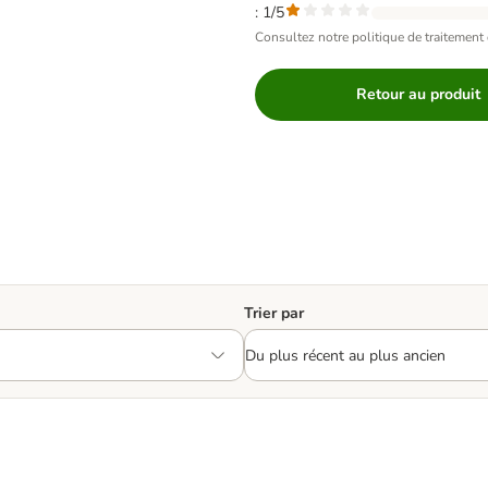
: 1/5
Consultez notre politique de traitement 
Retour au produit
Trier par