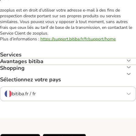
zooplus est en droit d’utiliser votre adresse e‑mail à des fins de
prospection directe portant sur ses propres produits ou services
similaires. Vous pouvez vous y opposer à tout moment, sans autres
frais que ceux liés au tarif de base de la transmission, en contactant le
Service Client de zooplus.
Plus d’informations :
https://support.bitiba.fr/fr/support/home
Services
Avantages bitiba
Shopping
Sélectionnez votre pays
bitiba.fr / fr