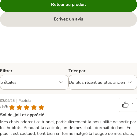
Retour au produit
Ecrivez un avis
Filtrer
Trier par
|
03/09/25
Patricia
1
: 5/5
Solide, joli et apprécié
Mes chats adorent ce tunnel, particulièrement la possibilité de sortir par
les hublots. Pendant la canicule, un de mes chats dormait dedans. En
plus il est costaud, tient bien en forme malgré la fougue de mes chats,