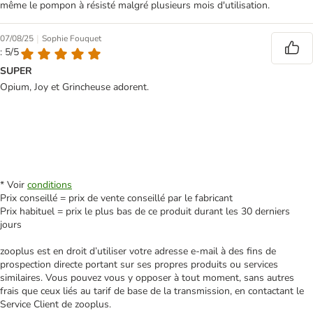
même le pompon à résisté malgré plusieurs mois d'utilisation.
|
07/08/25
Sophie Fouquet
: 5/5
SUPER
Opium, Joy et Grincheuse adorent.
* Voir
conditions
Prix conseillé = prix de vente conseillé par le fabricant
Prix habituel = prix le plus bas de ce produit durant les 30 derniers
jours
zooplus est en droit d’utiliser votre adresse e‑mail à des fins de
prospection directe portant sur ses propres produits ou services
similaires. Vous pouvez vous y opposer à tout moment, sans autres
frais que ceux liés au tarif de base de la transmission, en contactant le
Service Client de zooplus.