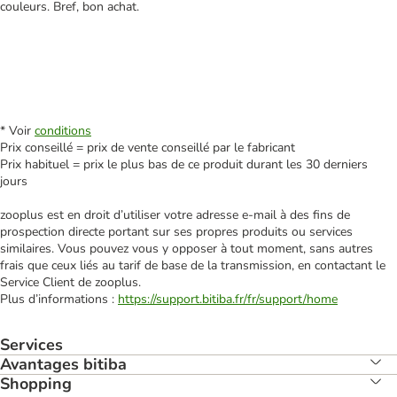
couleurs. Bref, bon achat.
* Voir
conditions
Prix conseillé = prix de vente conseillé par le fabricant
Prix habituel = prix le plus bas de ce produit durant les 30 derniers
jours
zooplus est en droit d’utiliser votre adresse e‑mail à des fins de
prospection directe portant sur ses propres produits ou services
similaires. Vous pouvez vous y opposer à tout moment, sans autres
frais que ceux liés au tarif de base de la transmission, en contactant le
Service Client de zooplus.
Plus d’informations :
https://support.bitiba.fr/fr/support/home
Services
Avantages bitiba
Shopping