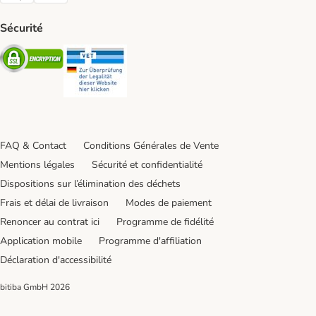
Sécurité
Security
Security
FAQ & Contact
Conditions Générales de Vente
Mentions légales
Sécurité et confidentialité
Dispositions sur l’élimination des déchets
Frais et délai de livraison
Modes de paiement
Renoncer au contrat ici
Programme de fidélité
Application mobile
Programme d'affiliation
Déclaration d'accessibilité
bitiba GmbH
2026