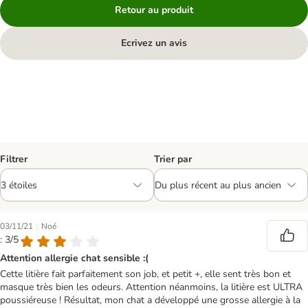
Retour au produit
Ecrivez un avis
Filtrer
Trier par
|
03/11/21
Noé
: 3/5
Attention allergie chat sensible :(
Cette litière fait parfaitement son job, et petit +, elle sent très bon et
masque très bien les odeurs. Attention néanmoins, la litière est ULTRA
poussiéreuse ! Résultat, mon chat a développé une grosse allergie à la