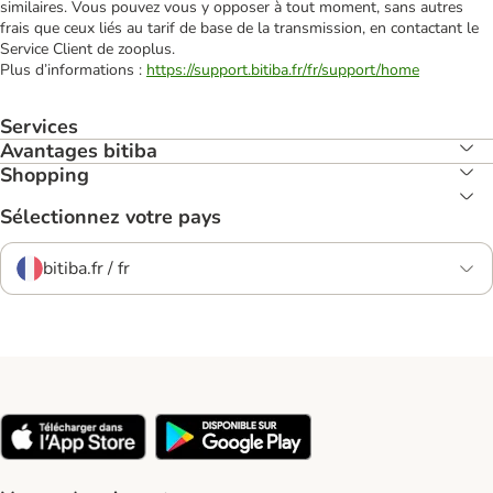
similaires. Vous pouvez vous y opposer à tout moment, sans autres
frais que ceux liés au tarif de base de la transmission, en contactant le
Service Client de zooplus.
Plus d’informations :
https://support.bitiba.fr/fr/support/home
Services
Avantages bitiba
Shopping
Sélectionnez votre pays
bitiba.fr / fr