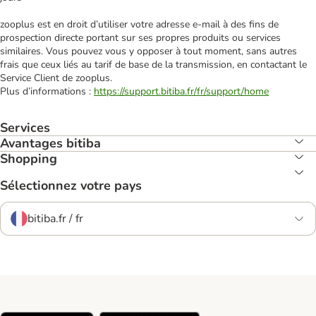
zooplus est en droit d’utiliser votre adresse e‑mail à des fins de
prospection directe portant sur ses propres produits ou services
similaires. Vous pouvez vous y opposer à tout moment, sans autres
frais que ceux liés au tarif de base de la transmission, en contactant le
Service Client de zooplus.
Plus d’informations :
https://support.bitiba.fr/fr/support/home
Services
Avantages bitiba
Shopping
Sélectionnez votre pays
bitiba.fr / fr