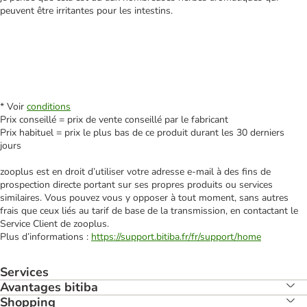
peuvent être irritantes pour les intestins.
* Voir
conditions
Prix conseillé = prix de vente conseillé par le fabricant
Prix habituel = prix le plus bas de ce produit durant les 30 derniers
jours
zooplus est en droit d’utiliser votre adresse e‑mail à des fins de
prospection directe portant sur ses propres produits ou services
similaires. Vous pouvez vous y opposer à tout moment, sans autres
frais que ceux liés au tarif de base de la transmission, en contactant le
Service Client de zooplus.
Plus d’informations :
https://support.bitiba.fr/fr/support/home
Services
Avantages bitiba
Shopping