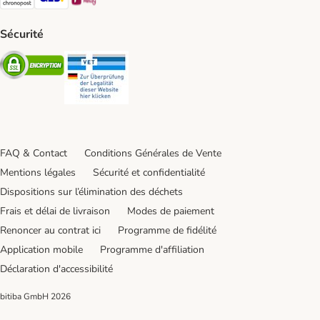
Sécurité
Security
Security
FAQ & Contact
Conditions Générales de Vente
Mentions légales
Sécurité et confidentialité
Dispositions sur l’élimination des déchets
Frais et délai de livraison
Modes de paiement
Renoncer au contrat ici
Programme de fidélité
Application mobile
Programme d'affiliation
Déclaration d'accessibilité
bitiba GmbH
2026