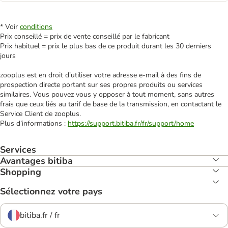
* Voir
conditions
Prix conseillé = prix de vente conseillé par le fabricant
Prix habituel = prix le plus bas de ce produit durant les 30 derniers
jours
zooplus est en droit d’utiliser votre adresse e‑mail à des fins de
prospection directe portant sur ses propres produits ou services
similaires. Vous pouvez vous y opposer à tout moment, sans autres
frais que ceux liés au tarif de base de la transmission, en contactant le
Service Client de zooplus.
Plus d’informations :
https://support.bitiba.fr/fr/support/home
Services
Avantages bitiba
Shopping
Sélectionnez votre pays
bitiba.fr / fr