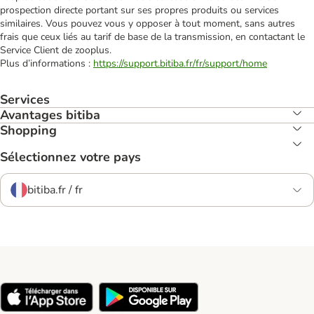
prospection directe portant sur ses propres produits ou services
similaires. Vous pouvez vous y opposer à tout moment, sans autres
frais que ceux liés au tarif de base de la transmission, en contactant le
Service Client de zooplus.
Plus d’informations :
https://support.bitiba.fr/fr/support/home
Services
Avantages bitiba
Shopping
Sélectionnez votre pays
bitiba.fr / fr