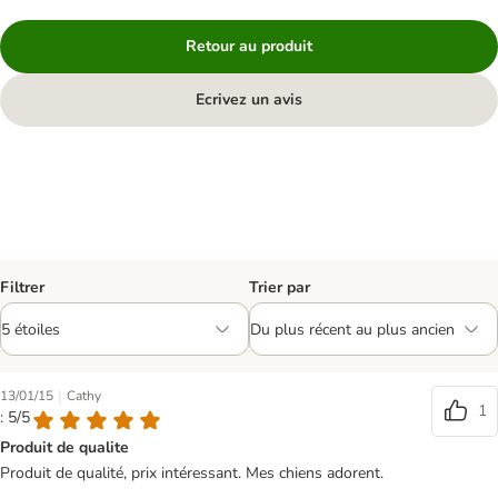
Retour au produit
Ecrivez un avis
Filtrer
Trier par
|
13/01/15
Cathy
1
: 5/5
Produit de qualite
Produit de qualité, prix intéressant. Mes chiens adorent.