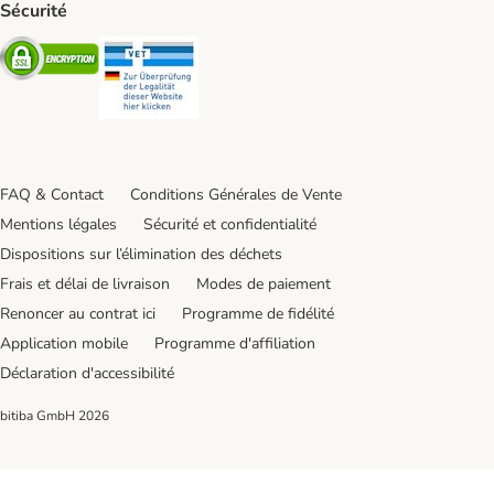
Sécurité
Security
Security
FAQ & Contact
Conditions Générales de Vente
Mentions légales
Sécurité et confidentialité
Dispositions sur l’élimination des déchets
Frais et délai de livraison
Modes de paiement
Renoncer au contrat ici
Programme de fidélité
Application mobile
Programme d'affiliation
Déclaration d'accessibilité
bitiba GmbH
2026