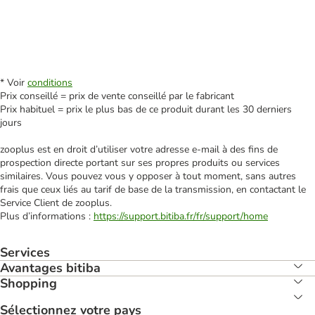
* Voir
conditions
Prix conseillé = prix de vente conseillé par le fabricant
Prix habituel = prix le plus bas de ce produit durant les 30 derniers
jours
zooplus est en droit d’utiliser votre adresse e‑mail à des fins de
prospection directe portant sur ses propres produits ou services
similaires. Vous pouvez vous y opposer à tout moment, sans autres
frais que ceux liés au tarif de base de la transmission, en contactant le
Service Client de zooplus.
Plus d’informations :
https://support.bitiba.fr/fr/support/home
Services
Avantages bitiba
Shopping
Sélectionnez votre pays